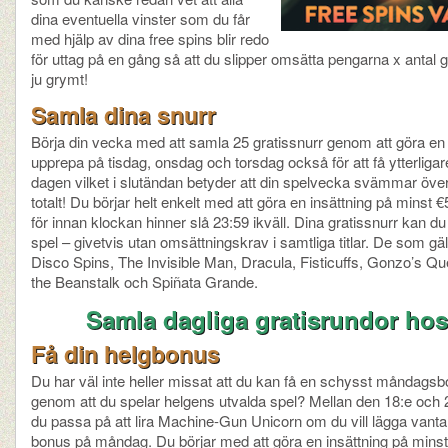
dina eventuella vinster som du får
med hjälp av dina free spins blir redo
för uttag på en gång så att du slipper omsätta pengarna x antal g
ju grymt!
Samla dina snurr
Börja din vecka med att samla 25 gratissnurr genom att göra en 
upprepa på tisdag, onsdag och torsdag också för att få ytterliga
dagen vilket i slutändan betyder att din spelvecka svämmar öve
totalt! Du börjar helt enkelt med att göra en insättning på minst
för innan klockan hinner slå 23:59 ikväll. Dina gratissnurr kan du 
spel – givetvis utan omsättningskrav i samtliga titlar. De som g
Disco Spins, The Invisible Man, Dracula, Fisticuffs, Gonzo’s Q
the Beanstalk och Spiñata Grande.
Samla dagliga gratisrundor hos
Få din helgbonus
Du har väl inte heller missat att du kan få en schysst måndags
genom att du spelar helgens utvalda spel? Mellan den 18:e och
du passa på att lira Machine-Gun Unicorn om du vill lägga vanta
bonus på måndag. Du börjar med att göra en insättning på mins