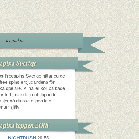
Kontakta
 spins Sverige
s Freespins Sverige hittar du de
free spins erbjudandena för
a spelare. Vi håller koll på både
msterbjudanden och löpande
jer så du ska slippa leta
snurr själv!
 spins toppen 2018
NIGHTRUSH
20 FS