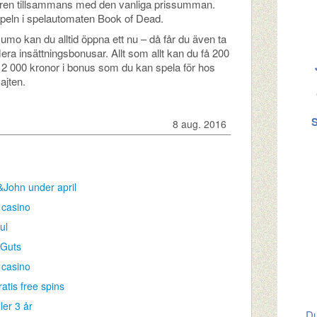
nnaren tillsammans med den vanliga prissumman.
apeln i spelautomaten Book of Dead.
mo kan du alltid öppna ett nu – då får du även ta
lera insättningsbonusar. Allt som allt kan du få 200
 12 000 kronor i bonus som du kan spela för hos
jten.
8 aug. 2016
&John under april
 casino
ul
 Guts
 casino
tis free spins
ler 3 år
Du