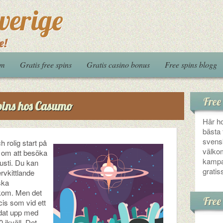
Sverige
e!
em
Gratis free spins
Gratis casino bonus
Free spins blogg
Free
pins hos Casumo
Här ho
bästa 
svensk
h rolig start på
välko
g om att besöka
kampan
usti. Du kan
gratis
ervkittlande
ska
akom. Men det
Free
cis som vid ett
addat upp med
 ikväll. Det