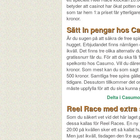
betyder att casinot har ökat potten 
som tar hem 1:a priset får ytterligar
kronor.
Sätt in pengar hos C
Är du sugen på att säkra de free spin
hugget. Erbjudandet finns nämligen e
ikväll. Det finns tre olika alternativ 
gratissnurr får du. För att du ska få
spelkonto hos Casumo. Vill du däremo
kronor. Som mest kan du som sagt f
500 kronor. Samtliga free spins gä
tidigare. Dessutom tillkommer det o
måste uppfylla för att du ska kunna 
Delta i Casum
Reel Race med extra s
Som du säkert vet vid det här laget
dessa kallas för Reel Races. En ny 
20:00 på kvällen sker ett så kallat 
Men just ikväll, tisdagen den 9:e au