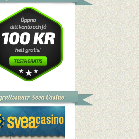
gratissnurr Svea Casino