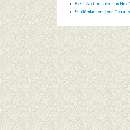
Exklusiva free spins hos Next
Skottårskampanj hos Casumo 