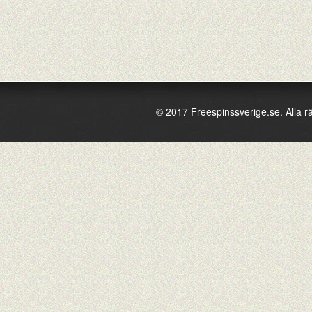
© 2017 Freespinssverige.se. Alla r