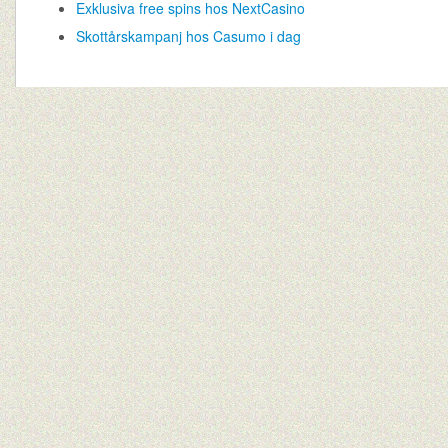
Exklusiva free spins hos NextCasino
Skottårskampanj hos Casumo i dag