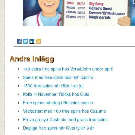
Andra inlägg
140 extra free spins hos Vera&John under april
Spela med free spins hos nytt casino
1500 free spins när Rizk firar jul
Kolla in November Rocks hos Guts
Free spins måndag i Betspins casino
Veckostart med 100 free spins hos Casumo
Prova på nya Cashmio med gratis free spins
Dagliga free spins när Guts fyller 3 år