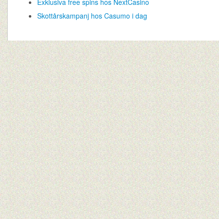
Exklusiva free spins hos NextCasino
Skottårskampanj hos Casumo i dag