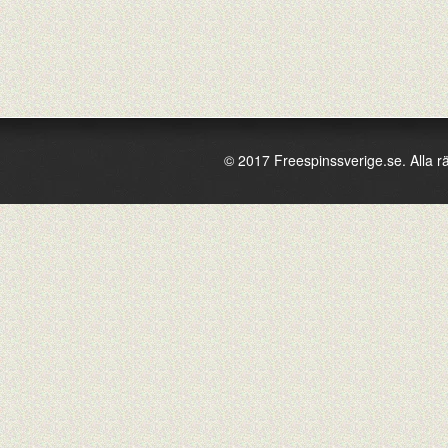
© 2017 Freespinssverige.se. Alla r