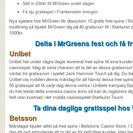
Sätt in 200kr till MrGreen under dagen
Få sju gratisspel i Frankenstein imorgon
Nya spelare hos MrGreen får dessutom 10 gratis free spins i Sta
insättning så bjuder MrGreen dig på 40 gratisnurr till i Starburst
1000kr.
Delta i MrGreens fest och få fr
Unibet
Unibet har under några dagar levererat free spins till sina kunder
casinospel. Idag är sista chansen att ta del av dessa gratissnu
väntar tre gratissnurr i spelet Jack Hammer Touch på dig. Du b
Unibet via mobilen denna måndag för att hämta dessa free spins.
50 gratisspel att få varje dag denna vecka i Unibets kampanj Spr
du inte testat detta svenska casino ännu så kan du registrera dig
helt utan kostnad i det mobila casinospelet Starburst Touch.
Ta dina dagliga gratisspel hos
Betsson
Måndagar bjuder alltid på free spins i Betssons Casino Store. I 
dag ett nytt erbjudande att ta del av för befintliga kunder. Idag ha