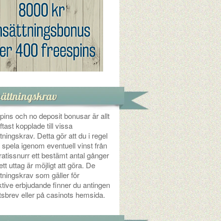
ättningskrav
pins och no deposit bonusar är allt
tast kopplade till vissa
ningskrav. Detta gör att du i regel
spela igenom eventuell vinst från
ratissnurr ett bestämt antal gånger
ett uttag är möjligt att göra. De
ningskrav som gäller för
tive erbjudande finner du antingen
tsbrev eller på casinots hemsida.