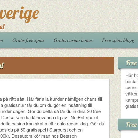
Sverige
e!
em
Gratis free spins
Gratis casino bonus
Free spins blogg
Free
!
Här ho
bästa 
svensk
välko
på rätt sätt. Här får alla kunder nämligen chans till
kampan
gratissnurr får du om du gör en insättning till
gratis
under dagen. Gör du detta så får du in dina 20 free
. Dessa kan du då använda dig av i NetEnt-spelet
detta casino kan skaffa ett konto redan idag. Gör du
Free
bjuds du på 50 gratisspel i Starburst och en
 1500kr. Dessutom kör man hos Betsson