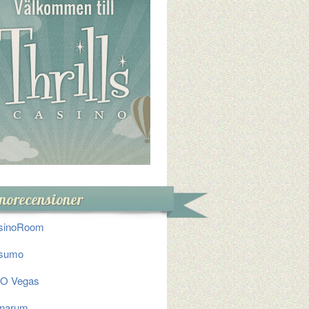
norecensioner
sinoRoom
sumo
O Vegas
nnarum