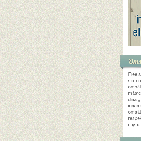
Oms
Free s
som of
omsätt
måste 
dina g
innan 
omsätt
respek
i nyhe