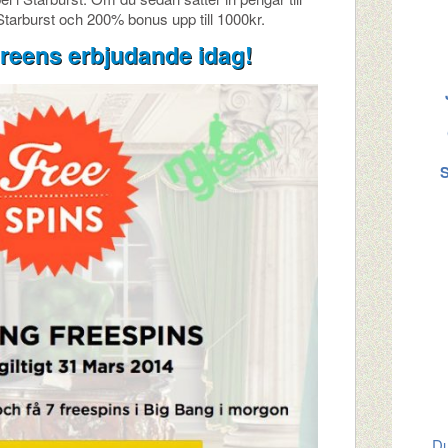
i Starburst och 200% bonus upp till 1000kr.
Greens erbjudande idag!
Du