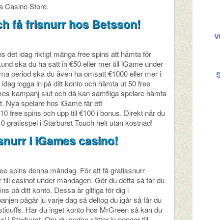
la Casino Store.
ch få frisnurr hos Betsson!
V
 det idag riktigt många free spins att hämta för
kund ska du ha satt in €50 eller mer till iGame under
a period ska du även ha omsatt €1000 eller mer i
 idag logga in på ditt konto och hämta ut 50 free
ames kampanj slut och då kan samtliga spelare hämta
et. Nya spelare hos iGame får ett
0 free spins och upp till €100 i bonus. Direkt när du
0 gratisspel i Starburst Touch helt utan kostnad!
snurr i iGames casino!
ee spins denna måndag. För att få gratissnurr
 till casinot under måndagen. Gör du detta så får du
s på ditt konto. Dessa är giltiga för dig i
jen pågår ju varje dag så deltog du igår så får du
 Fisticuffs. Har du inget konto hos MrGreen så kan du
el i Starburst. Om du sedan sätter in pengar till