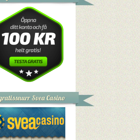
gratissnurr Svea Casino