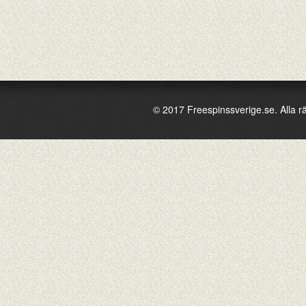
© 2017 Freespinssverige.se. Alla r