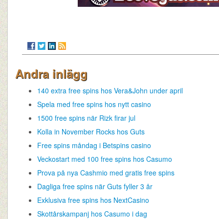
Andra inlägg
140 extra free spins hos Vera&John under april
Spela med free spins hos nytt casino
1500 free spins när Rizk firar jul
Kolla in November Rocks hos Guts
Free spins måndag i Betspins casino
Veckostart med 100 free spins hos Casumo
Prova på nya Cashmio med gratis free spins
Dagliga free spins när Guts fyller 3 år
Exklusiva free spins hos NextCasino
Skottårskampanj hos Casumo i dag