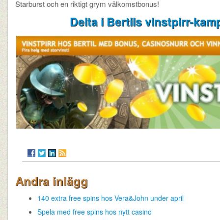
Starburst och en riktigt grym välkomstbonus!
Delta i Bertils vinstpirr-kam
Andra inlägg
140 extra free spins hos Vera&John under april
Spela med free spins hos nytt casino