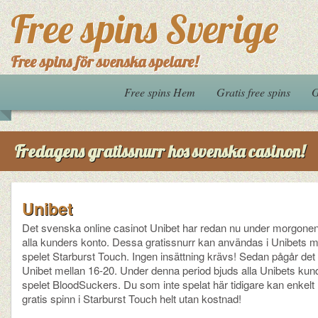
Free spins Sverige
Free spins för svenska spelare!
Free spins Hem
Gratis free spins
G
Fredagens gratissnurr hos svenska casinon!
Unibet
Det svenska online casinot Unibet har redan nu under morgonen lagt
alla kunders konto. Dessa gratissnurr kan användas i Unibets mo
spelet Starburst Touch. Ingen insättning krävs! Sedan pågår de
Unibet mellan 16-20. Under denna period bjuds alla Unibets kund
spelet BloodSuckers. Du som inte spelat här tidigare kan enkelt 
gratis spinn i Starburst Touch helt utan kostnad!