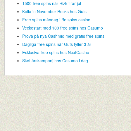
1500 free spins när Rizk firar jul
Kolla in November Rocks hos Guts
Free spins måndag i Betspins casino
Veckostart med 100 free spins hos Casumo
Prova på nya Cashmio med gratis free spins
Dagliga free spins när Guts fyller 3 år
Exklusiva free spins hos NextCasino
Skottårskampanj hos Casumo i dag