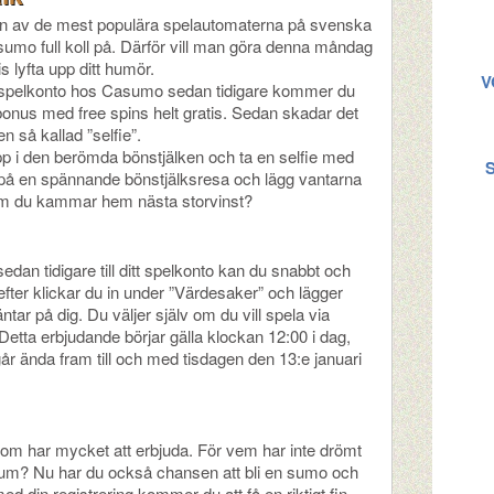
en av de mest populära spelautomaterna på svenska
sumo full koll på. Därför vill man göra denna måndag
is lyfta upp ditt humör.
V
ditt spelkonto hos Casumo sedan tidigare kommer du
bonus med free spins helt gratis. Sedan skadar det
n så kallad ”selfie”.
p i den berömda bönstjälken och ta en selfie med
på en spännande bönstjälksresa och lägg vantarna
 om du kammar hem nästa storvinst?
edan tidigare till ditt spelkonto kan du snabbt och
refter klickar du in under ”Värdesaker” och lägger
tar på dig. Du väljer själv om du vill spela via
. Detta erbjudande börjar gälla klockan 12:00 i dag,
r ända fram till och med tisdagen den 13:e januari
m har mycket att erbjuda. För vem har inte drömt
ersum? Nu har du också chansen att bli en sumo och
din registrering kommer du att få en riktigt fin