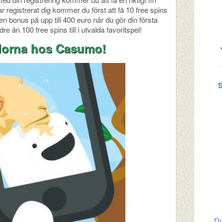
registrerat dig kommer du först att få 10 free spins
 en bonus på upp till 400 euro när du gör din första
e än 100 free spins till i utvalda favoritspel!
ndorna hos Casumo!
Du