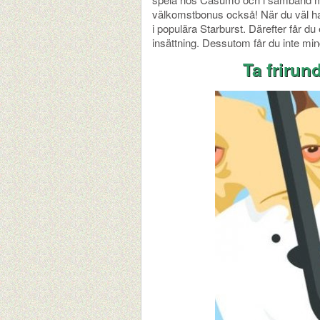
välkomstbonus också! När du väl har 
i populära Starburst. Därefter får du
insättning. Dessutom får du inte mindr
Ta friru