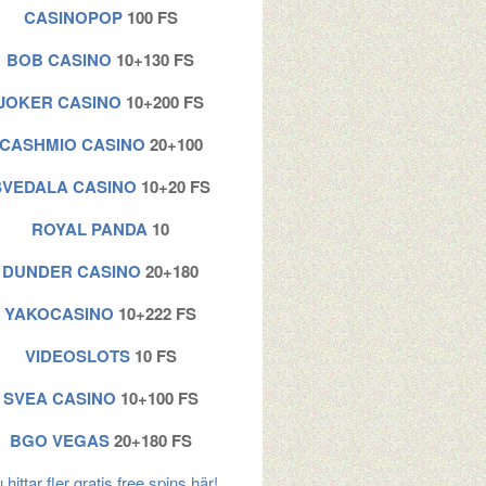
CASINOPOP
100 FS
BOB CASINO
10+130 FS
JOKER CASINO
10+200 FS
CASHMIO CASINO
20+100
SVEDALA CASINO
10+20 FS
ROYAL PANDA
10
DUNDER CASINO
20+180
YAKOCASINO
10+222 FS
VIDEOSLOTS
10 FS
SVEA CASINO
10+100 FS
BGO VEGAS
20+180 FS
 hittar fler gratis free spins här!