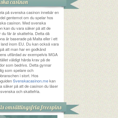
ska casinon
ela på svenska casinon innebär en
rdel gentemot om du spelar hos
dska casinon. Med svenska
n kan du vara säker på att de
r du får är skattefria. Detta då
na är baserade på Malta eller i ett
 land inom EU. Du kan också vara
 på att man har en godkänd
icens utfärdad av exempelvis MGA
ället väldigt hårda krav på de
dor som bedrivs. Detta gynnar
dig som spelare och
branschen i stort. Hos
oguiden
Svenskacasinon.me
kan
a säker på att de casinon du läser
svenska och skattefria.
lls omsättingsfria freespins