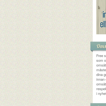
Oms
Free s
som of
omsätt
måste 
dina g
innan 
omsätt
respek
i nyhe