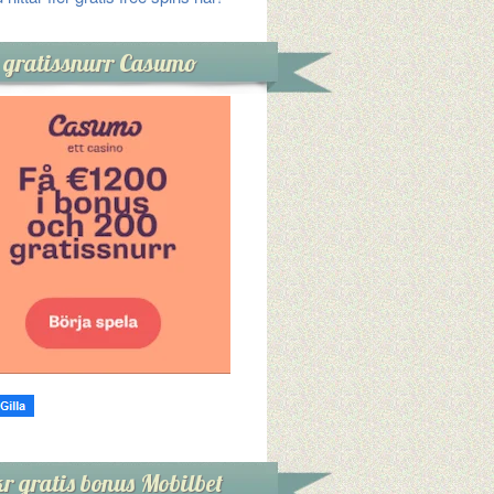
gratissnurr Casumo
r gratis bonus Mobilbet