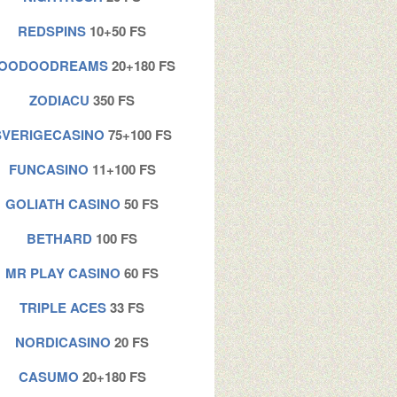
REDSPINS
10+50 FS
OODOODREAMS
20+180 FS
ZODIACU
350 FS
SVERIGECASINO
75+100 FS
FUNCASINO
11+100 FS
GOLIATH CASINO
50 FS
BETHARD
100 FS
MR PLAY CASINO
60 FS
TRIPLE ACES
33 FS
NORDICASINO
20 FS
CASUMO
20+180 FS