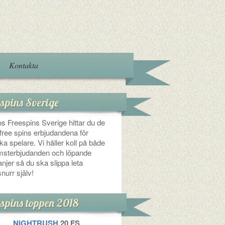
Kontakta
 spins Sverige
s Freespins Sverige hittar du de
free spins erbjudandena för
a spelare. Vi håller koll på både
msterbjudanden och löpande
jer så du ska slippa leta
snurr själv!
 spins toppen 2018
NIGHTRUSH
20 FS