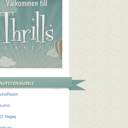
norecensioner
sinoRoom
sumo
O Vegas
nnarum