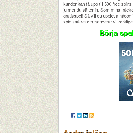
kunder kan få upp till 500 free spins
ju mer du sätter in. Som minst räcker
gratisspel! Så vill du uppleva någon
spinn så rekommenderar vi verklig
Börja spe
Andra inlägg