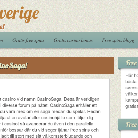
Sverige
e!
em
Gratis free spins
Gratis casino bonus
Free spins blogg
Free
sinoSaga!
Här ho
bästa 
svensk
välko
skt casino vid namn CasinoSaga. Detta är verkligen
kampan
i diverse forum på nätet. CasinoSaga erhåller ett
gratis
får du vara med om en saga medan du spelar. Redan
lja ut en avatar eller casinohjälte som följer dig
i casinot så avancerar du även i den parallella
Free
inför bossar där du vid seger tjänar free spins och
git till stort med sitt välkomsterbjudande och