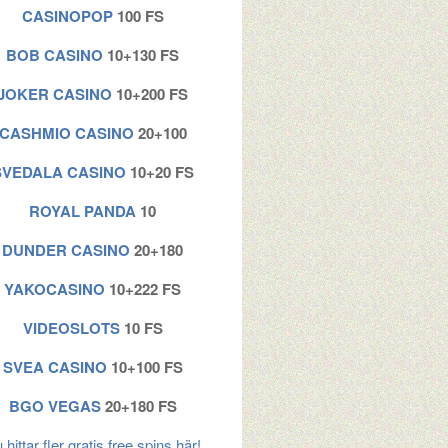
CASINOPOP
100 FS
BOB CASINO
10+130 FS
JOKER CASINO
10+200 FS
CASHMIO CASINO
20+100
SVEDALA CASINO
10+20 FS
ROYAL PANDA
10
DUNDER CASINO
20+180
YAKOCASINO
10+222 FS
VIDEOSLOTS
10 FS
SVEA CASINO
10+100 FS
BGO VEGAS
20+180 FS
 hittar fler gratis free spins här!